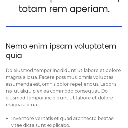
totam rem aperiam.
Nemo enim ipsam voluptatem
quia
Do eiusmod tempor incididunt ut labore et dolore
magna aliqua. Facere possimus, omnis voluptas
assumenda est, omnis dolor repellendus. Laboris
nisi ut aliquip ex ea commodo consequat. Do
eiusmod tempor incididunt ut labore et dolore
magna aliqua.
Inventore veritatis et quasi architecto beatae
vitae dicta sunt explicabo.