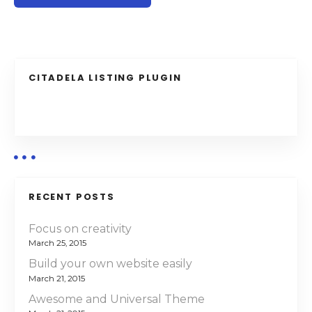
CITADELA LISTING PLUGIN
RECENT POSTS
Focus on creativity
March 25, 2015
Build your own website easily
March 21, 2015
Awesome and Universal Theme