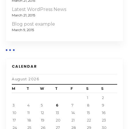
March 21, 2015
Latest WordPress News
March 21, 2015
Blog post example
March 9, 2015
CALENDAR
August 2026
M
T
W
T
F
S
S
1
2
3
4
5
6
7
8
9
10
11
12
13
14
15
16
17
18
19
20
21
22
23
24
25
26
27
28
29
30