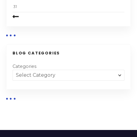
31
BLOG CATEGORIES
Categories