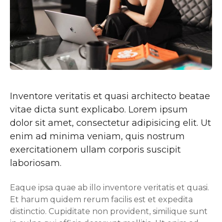
Inventore veritatis et quasi architecto beatae
vitae dicta sunt explicabo. Lorem ipsum
dolor sit amet, consectetur adipisicing elit. Ut
enim ad minima veniam, quis nostrum
exercitationem ullam corporis suscipit
laboriosam.
Eaque ipsa quae ab illo inventore veritatis et quasi.
Et harum quidem rerum facilis est et expedita
distinctio. Cupiditate non provident, similique sunt