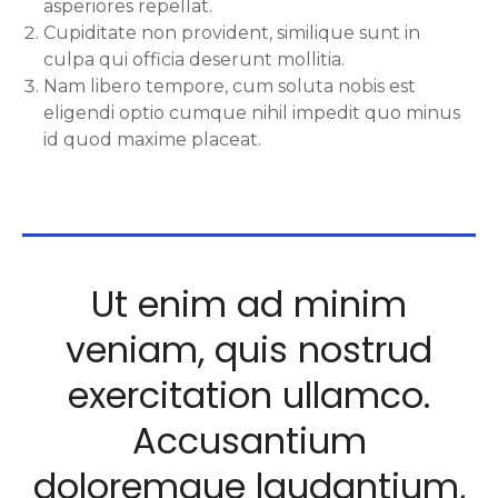
asperiores repellat.
Cupiditate non provident, similique sunt in
culpa qui officia deserunt mollitia.
Nam libero tempore, cum soluta nobis est
eligendi optio cumque nihil impedit quo minus
id quod maxime placeat.
Ut enim ad minim
veniam, quis nostrud
exercitation ullamco.
Accusantium
doloremque laudantium,